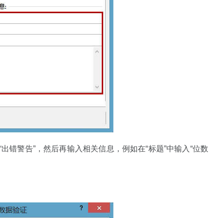
出错警告”，然后再输入相关信息，例如在“标题”中输入“位数