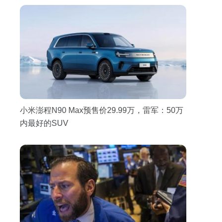
小米澎程N90 Max预售价29.99万，雷军：50万
内最好的SUV