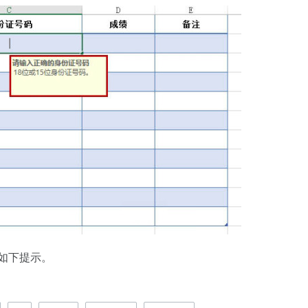
如下提示。