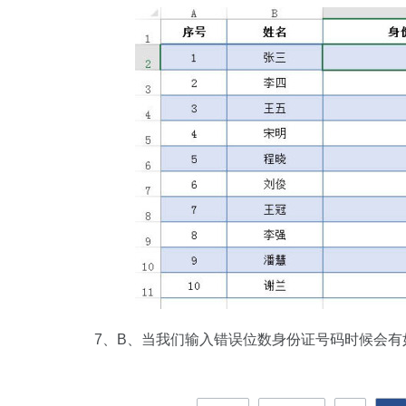
7、B、当我们输入错误位数身份证号码时候会有