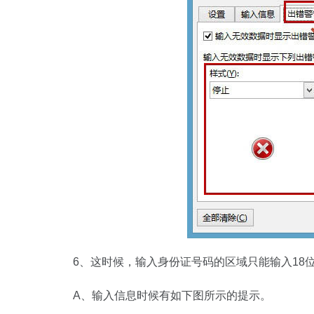
6、这时候，输入身份证号码的区域只能输入18
A、输入信息时候有如下图所示的提示。