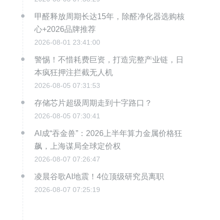
甲醛释放周期长达15年，除醛净化器选购核
心+2026品牌推荐
2026-08-01 23:41:00
警惕！不惜耗费巨资，打造完整产业链，日
本疯狂押注拦截无人机
2026-08-05 07:31:53
存储芯片超级周期走到十字路口？
2026-08-05 07:30:41
AI成“吞金兽”：2026上半年算力金属价格狂
飙，上海谋局全球定价权
2026-08-07 07:26:47
凌晨谷歌AI地震！4位顶级研究员离职
2026-08-07 07:25:19