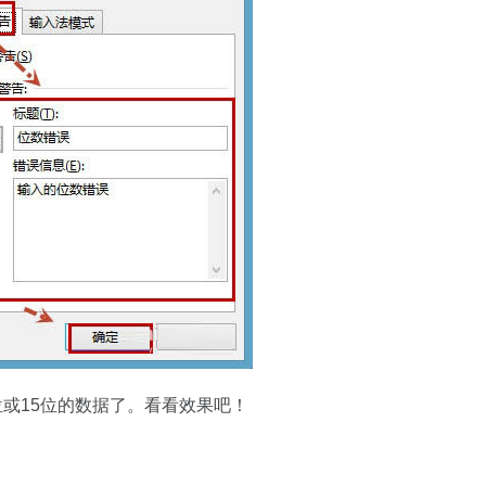
位或15位的数据了。看看效果吧！