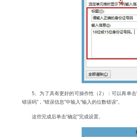
5、为了具有更好的可操作性（2）：可以再单击“
错误码”，“错误信息”中输入“输入的位数错误”。
这些完成后单击“确定”完成设置。