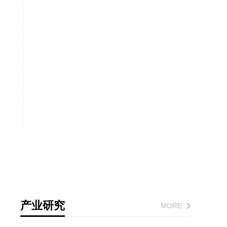
产业研究
MORE