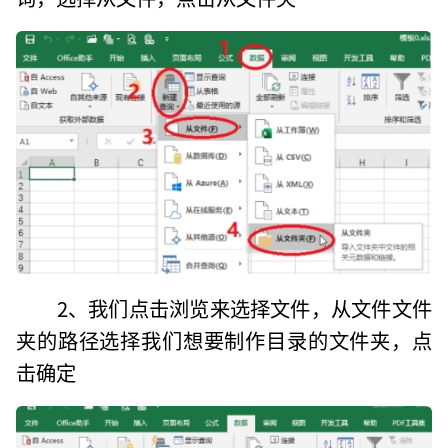
2、我们点击浏览来选择文件，从文件文件
夹的路径选择我们想要制作目录的文件夹，点
击确定