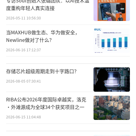
专访Soul创始人张璐团队：以AI技术温
度重构年轻人真实连接
2026-05-11 10:56:30
当MAXHUB做生态、华为做安全，
Newline做对了什么？
2026-06-16 17:12:37
存储芯片超级周期走到十字路口？
2026-08-05 07:30:41
RIBA公布2026年度国际卓越奖，洛克
·外滩源成为全球34个获奖项目之一
2026-06-15 11:04:48