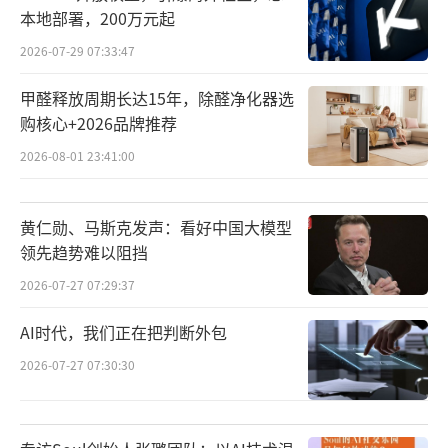
本地部署，200万元起
2026-07-29 07:33:47
甲醛释放周期长达15年，除醛净化器选
购核心+2026品牌推荐
2026-08-01 23:41:00
黄仁勋、马斯克发声：看好中国大模型
领先趋势难以阻挡
2026-07-27 07:29:37
AI时代，我们正在把判断外包
2026-07-27 07:30:30