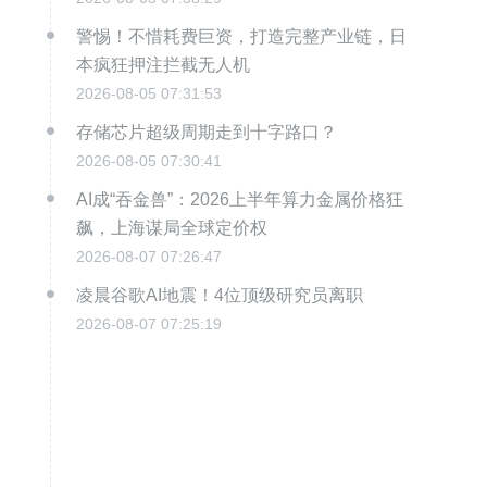
警惕！不惜耗费巨资，打造完整产业链，日
本疯狂押注拦截无人机
2026-08-05 07:31:53
存储芯片超级周期走到十字路口？
2026-08-05 07:30:41
AI成“吞金兽”：2026上半年算力金属价格狂
飙，上海谋局全球定价权
2026-08-07 07:26:47
凌晨谷歌AI地震！4位顶级研究员离职
2026-08-07 07:25:19