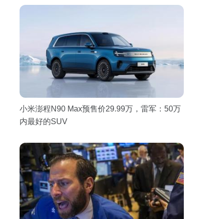
小米澎程N90 Max预售价29.99万，雷军：50万
内最好的SUV