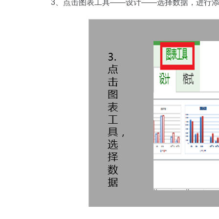
3、点击图表工具——设计——选择数据，进行