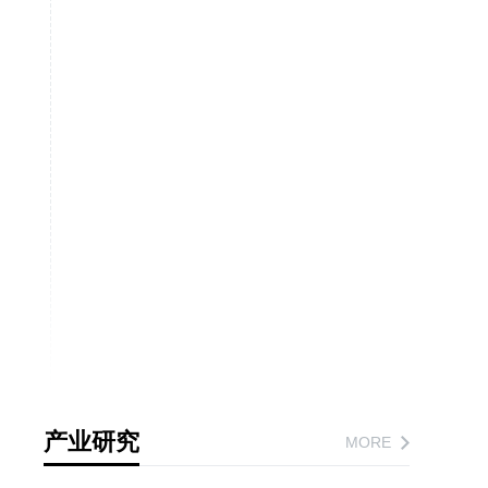
产业研究
MORE