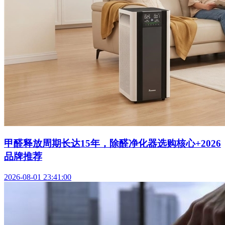
甲醛释放周期长达15年，除醛净化器选购核心+2026
品牌推荐
2026-08-01 23:41:00