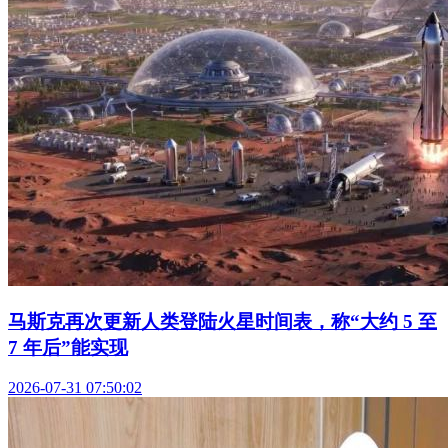
马斯克再次更新人类登陆火星时间表，称“大约 5 至
7 年后”能实现
2026-07-31 07:50:02