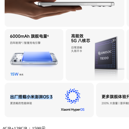
4GB+128GB：1599元