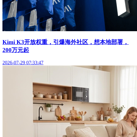
Kimi K3开放权重，引爆海外社区，想本地部署，
200万元起
2026-07-29 07:33:47