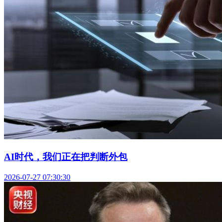
AI时代，我们正在把判断外包
2026-07-27 07:30:30