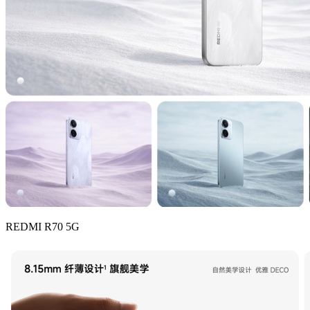
REDMI R70 5G