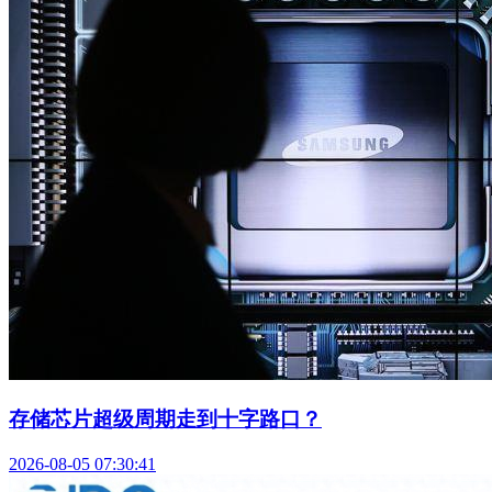
存储芯片超级周期走到十字路口？
2026-08-05 07:30:41