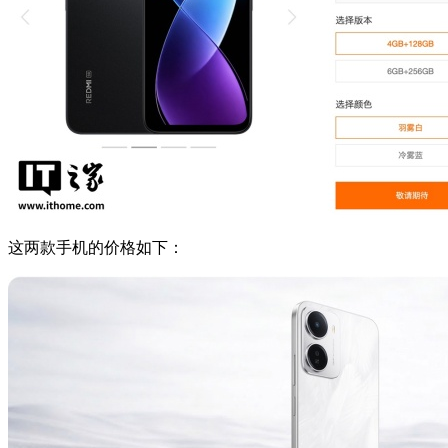
这两款手机的价格如下：