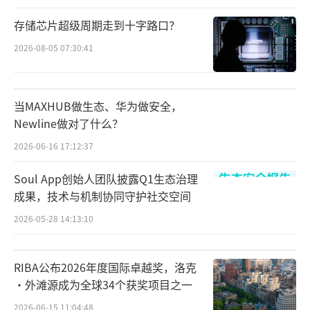
存储芯片超级周期走到十字路口？
2026-08-05 07:30:41
当MAXHUB做生态、华为做安全，
Newline做对了什么？
2026-06-16 17:12:37
Soul App创始人团队披露Q1生态治理
成果，技术与机制协同守护社交空间
2026-05-28 14:13:10
RIBA公布2026年度国际卓越奖，洛克
·外滩源成为全球34个获奖项目之一
2026-06-15 11:04:48