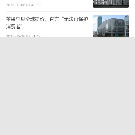
2026-07-06 07:48:30
苹果罕见全球提价，直言“无法再保护
消费者”
2026-06-26 07:51:42
Kimi K3突然登顶！价格也涨到了美国
档
2026-07-20 07:34:07
苹果折叠屏信心满满！iPhone Ultra年
产目标上调至1000万台
2026-07-03 07:41:42
AI 抢人大战，批量制造这个时代的流量