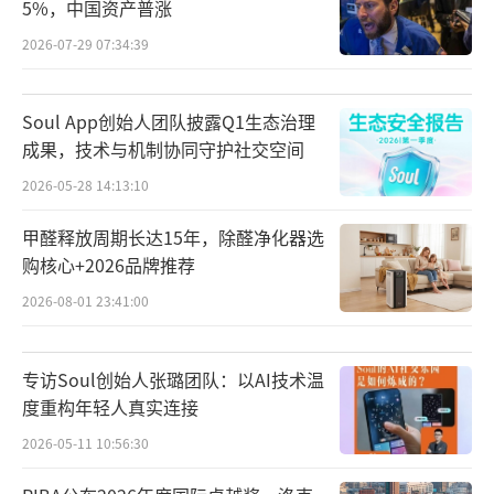
5%，中国资产普涨
2026-07-29 07:34:39
Soul App创始人团队披露Q1生态治理
成果，技术与机制协同守护社交空间
2026-05-28 14:13:10
甲醛释放周期长达15年，除醛净化器选
购核心+2026品牌推荐
2026-08-01 23:41:00
专访Soul创始人张璐团队：以AI技术温
度重构年轻人真实连接
2026-05-11 10:56:30