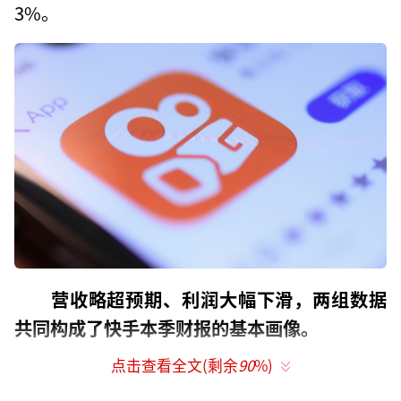
3%。
营收略超预期、利润大幅下滑，两组数据
共同构成了快手本季财报的基本画像。
点击查看全文(剩余
90
%)