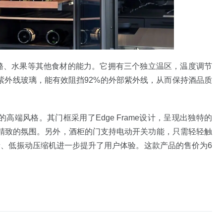
奶酪、水果等其他食材的能力。它拥有三个独立温区，温度调节
抗紫外线玻璃，能有效阻挡92%的外部紫外线，从而保持酒品质
贯的高端风格。其门框采用了Edge Frame设计，呈现出独特的
精致的氛围。另外，酒柜的门支持电动开关功能，只需轻轻触
噪音、低振动压缩机进一步提升了用户体验。这款产品的售价为6