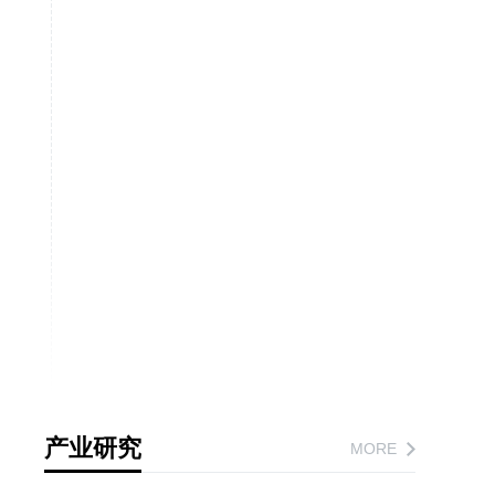
产业研究
MORE