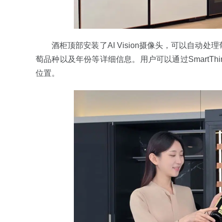
酒柜顶部安装了AI Vision摄像头，可以自
萄品种以及年份等详细信息。用户可以通过SmartT
位置。