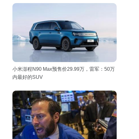
小米澎程N90 Max预售价29.99万，雷军：50万
内最好的SUV