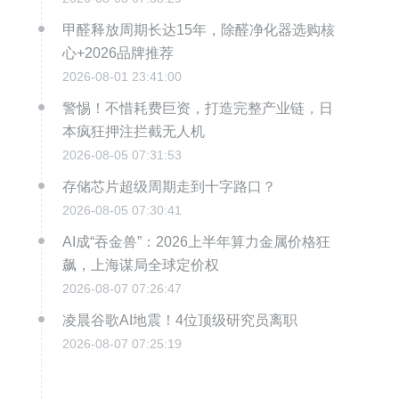
甲醛释放周期长达15年，除醛净化器选购核
心+2026品牌推荐
2026-08-01 23:41:00
警惕！不惜耗费巨资，打造完整产业链，日
本疯狂押注拦截无人机
2026-08-05 07:31:53
存储芯片超级周期走到十字路口？
2026-08-05 07:30:41
AI成“吞金兽”：2026上半年算力金属价格狂
飙，上海谋局全球定价权
2026-08-07 07:26:47
凌晨谷歌AI地震！4位顶级研究员离职
2026-08-07 07:25:19